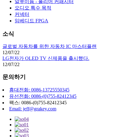
알루미늄 - 폴리머 커패시터
오디오 특수 목적
커넥터
임베디드 FPGA
소식
글로벌 자동차를 위한 자동차 IC 마스터플랜
12/07/22
LG전자가 OLED TV 신제품을 출시했다.
12/07/22
문의하기
휴대전화: 0086-13725550345
유선전화: 0086-(0)755-82412345
팩스: 0086-(0)755-82412345
Email: jeff@grakey.com