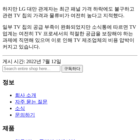
하지만 LG 대만 관계자는 최근 패널 가격 하락에도 불구하고
관련 TV 칩의 가격과 물류비가 여전히 높다고 지적했다.
일부 TV 칩의 공급 부족이 완화되었지만 소식통에 따르면 TV
업계는 여전히 TV 프로세서의 적절한 공급을 보장해야 하는
과제에 직면해 있으며 이로 인해 TV 제조업체의 비용 압박이
커지고 있습니다.
게시 시간: 2022년 7월 12일
구독하다
정보
회사 소개
자주 묻는 질문
소식
문의하기
제품