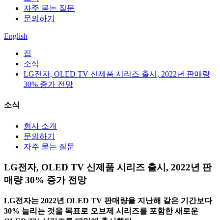
자주 묻는 질문
문의하기
English
집
소식
LG전자, OLED TV 신제품 시리즈 출시, 2022년 판매량
30% 증가 전망
소식
회사 소개
문의하기
자주 묻는 질문
LG전자, OLED TV 신제품 시리즈 출시, 2022년 판
매량 30% 증가 전망
LG전자는 2022년 OLED TV 판매량을 지난해 같은 기간보다
30% 늘리는 것을 목표로 오브제 시리즈를 포함한 새로운