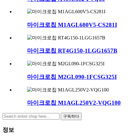
마이크로칩 M1AGL600V5-CS281I
마이크로칩 RT4G150-1LGG1657B
마이크로칩 M2GL090-1FCSG325I
마이크로칩 M1AGL250V2-VQG100
구독하다
정보