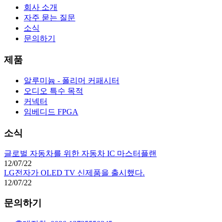
회사 소개
자주 묻는 질문
소식
문의하기
제품
알루미늄 - 폴리머 커패시터
오디오 특수 목적
커넥터
임베디드 FPGA
소식
글로벌 자동차를 위한 자동차 IC 마스터플랜
12/07/22
LG전자가 OLED TV 신제품을 출시했다.
12/07/22
문의하기