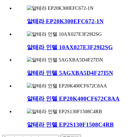
알테라 EP20K300EFC672-1N
알테라 인텔 10AX027E3F29I2SG
알테라 인텔 5AGXBA5D4F27I5N
알테라 인텔 EP20K400CF672C8AA
알테라 인텔 EP2S130F1508C4RB