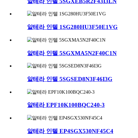
알테라 인텔 5SGXEB5R2F43I3LN
알테라 인텔 1SG280HU3F50E1VG
알테라 인텔 5SGXMA5N2F40C1N
알테라 인텔 5SGSED8N3F46I3G
알테라 EPF10K100BQC240-3
알테라 인텔 EP4SGX530NF45C4