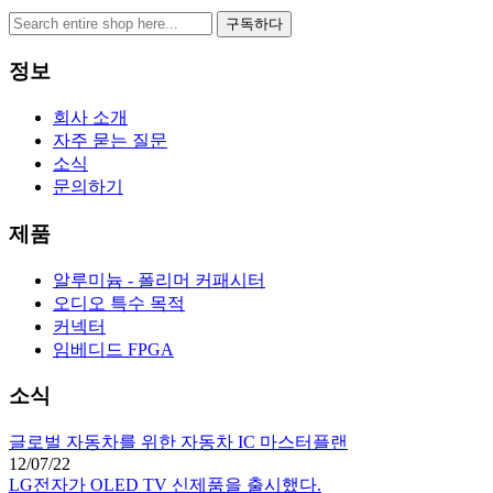
구독하다
정보
회사 소개
자주 묻는 질문
소식
문의하기
제품
알루미늄 - 폴리머 커패시터
오디오 특수 목적
커넥터
임베디드 FPGA
소식
글로벌 자동차를 위한 자동차 IC 마스터플랜
12/07/22
LG전자가 OLED TV 신제품을 출시했다.