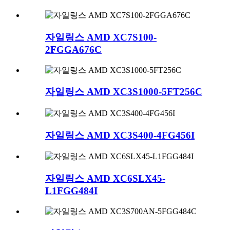
자일링스 AMD XC7S100-
2FGGA676C
자일링스 AMD XC3S1000-5FT256C
자일링스 AMD XC3S400-4FG456I
자일링스 AMD XC6SLX45-
L1FGG484I