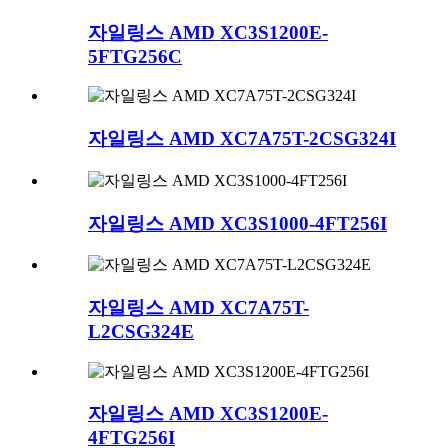
자일링스 AMD XC3S1200E-
5FTG256C
자일링스 AMD XC7A75T-2CSG324I
자일링스 AMD XC3S1000-4FT256I
자일링스 AMD XC7A75T-
L2CSG324E
자일링스 AMD XC3S1200E-
4FTG256I